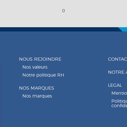
0
NOUS REJOINDRE
CONTAC
Nos valeurs
NOTRE 
Notre politique RH
LEGAL
NOS MARQUES
Mentio
Nos marques
Politiq
confide