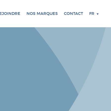
EJOINDRE
NOS MARQUES
CONTACT
FR