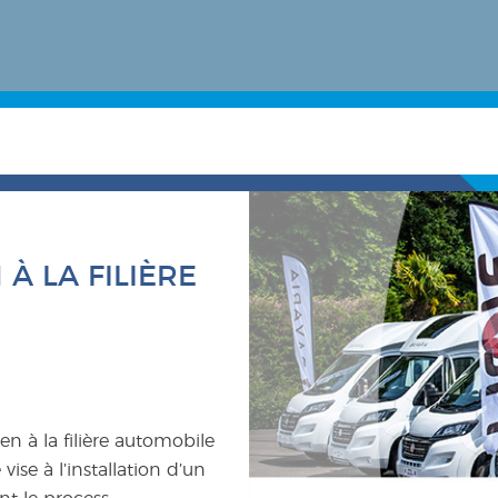
À LA FILIÈRE
en à la filière automobile
vise à l’installation d’un