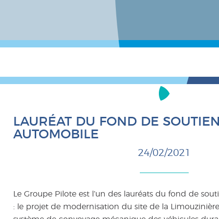
LAURÉAT DU FOND DE SOUTIEN 
AUTOMOBILE
24/02/2021
Le Groupe Pilote est l’un des lauréats du fond de souti
: le projet de modernisation du site de la Limouzinière 