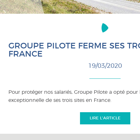
GROUPE PILOTE FERME SES TRO
FRANCE
19/03/2020
Pour protéger nos salariés, Groupe Pilote a opté pour 
exceptionnelle de ses trois sites en France.
LIRE L'ARTICLE