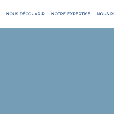
NOUS DÉCOUVRIR
NOTRE EXPERTISE
NOUS R