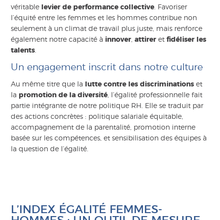
véritable
levier de performance collective
. Favoriser
l’équité entre les femmes et les hommes contribue non
seulement à un climat de travail plus juste, mais renforce
également notre capacité à
innover
,
attirer
et
fidéliser les
talents
.
Un engagement inscrit dans notre culture
Au même titre que la
lutte contre les discriminations
et
la
promotion de la diversité
, l’égalité professionnelle fait
partie intégrante de notre politique RH. Elle se traduit par
des actions concrètes : politique salariale équitable,
accompagnement de la parentalité, promotion interne
basée sur les compétences, et sensibilisation des équipes à
la question de l’égalité.
L’INDEX ÉGALITÉ FEMMES-