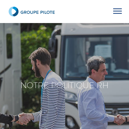
NOTRE POLITIQUE RH