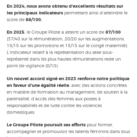
En 2024, nous avons obtenu d’excellents résultats sur
les principaux indicateurs
permettant ainsi d’atteindre le
score de
88/100.
En 2025
, le Groupe Pilote a atteint un score de
87/100
(37/40 sur la rémunération, 20/20 sur les augmentations,
15/15 sur les promotions et 15/15 sur le congé maternité).
L’indicateur relatif à la représentation du sexe sous-
représenté dans les plus hautes rémunérations reste un
point de vigilance (0/10).
Un nouvel accord signé en 2023 renforce notre politique
en faveur d’une égalité réelle
, avec des actions concrètes
en matière de formation au management, de soutien à la
parentalité, d’accès des femmes aux postes à
responsabilités et de lutte contre les violences
domestiques.
Le Groupe Pilote poursuit ses efforts
pour former,
accompagner et promouvoir les talents féminins dans tous