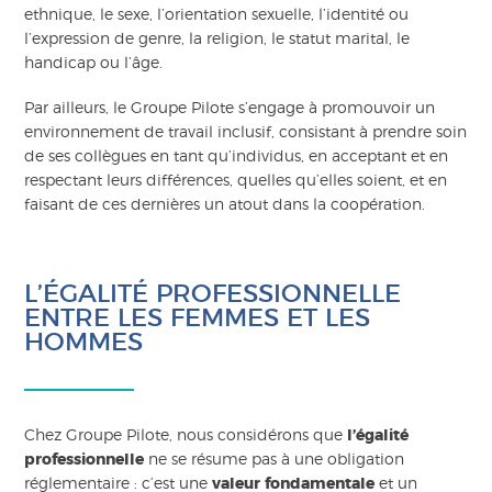
ethnique, le sexe, l’orientation sexuelle, l’identité ou
l’expression de genre, la religion, le statut marital, le
handicap ou l’âge.
Par ailleurs, le Groupe Pilote s’engage à promouvoir un
environnement de travail inclusif, consistant à prendre soin
de ses collègues en tant qu’individus, en acceptant et en
respectant leurs différences, quelles qu’elles soient, et en
faisant de ces dernières un atout dans la coopération.
L’ÉGALITÉ PROFESSIONNELLE
ENTRE LES FEMMES ET LES
HOMMES
Chez Groupe Pilote, nous considérons que
l’égalité
professionnelle
ne se résume pas à une obligation
réglementaire : c’est une
valeur fondamentale
et un