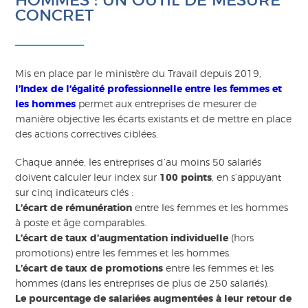
HOMMES : UN OUTIL DE MESURE
CONCRET
Mis en place par le ministère du Travail depuis 2019,
l’Index de l’égalité professionnelle entre les femmes et
les hommes
permet aux entreprises de mesurer de
manière objective les écarts existants et de mettre en place
des actions correctives ciblées.
Chaque année, les entreprises d’au moins 50 salariés
doivent calculer leur index sur
100 points
, en s’appuyant
sur cinq indicateurs clés :
L’écart de rémunération
entre les femmes et les hommes
à poste et âge comparables.
L’écart de taux d’augmentation individuelle
(hors
promotions) entre les femmes et les hommes.
L’écart de taux de promotions
entre les femmes et les
hommes (dans les entreprises de plus de 250 salariés).
Le pourcentage de salariées augmentées à leur retour de