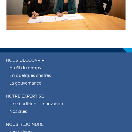
NOUS DÉCOUVRIR
Au fil du temps
En quelques chiffres
La gouvernance
NOTRE EXPERTISE
Une tradition : l’innovation
Nos sites
NOUS REJOINDRE