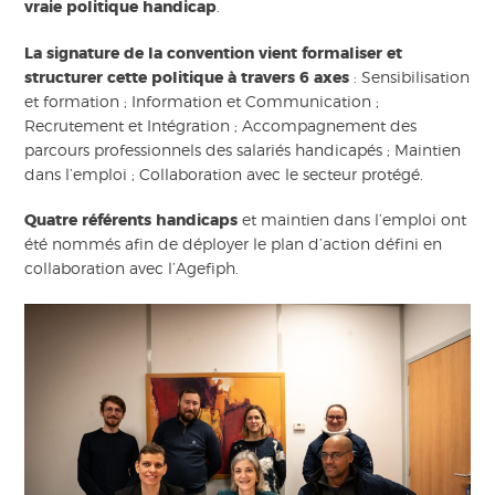
vraie politique handicap
.
La signature de la convention vient formaliser et
structurer cette politique à travers 6 axes
: Sensibilisation
et formation ; Information et Communication ;
Recrutement et Intégration ; Accompagnement des
parcours professionnels des salariés handicapés ; Maintien
dans l’emploi ; Collaboration avec le secteur protégé.
Quatre référents handicaps
et maintien dans l’emploi ont
été nommés afin de déployer le plan d’action défini en
collaboration avec l’Agefiph.