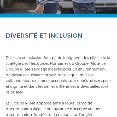
DIVERSITÉ ET INCLUSION
Diversité et Inclusion font partie intégrante des piliers de la
stratégie des Ressources Humaines du Groupe Pilote. Le
Groupe Pilote s’engage à développer un environnement
de travail accueillant, ouvert, dans lequel tous les
collaborateurs se sentent acceptés, sont traités avec respect
et dignité et dans lequel les différences individuelles sont
valorisées.
Le Groupe Pilote s’oppose ainsi à toute forme de
discrimination illégale ou injuste et n’accepte aucune
discrimination, fondée sur la nationalité, l’origine