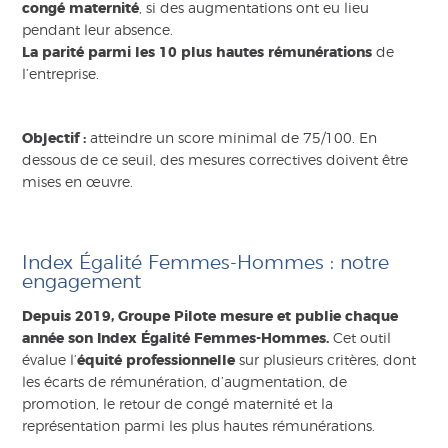
congé maternité
, si des augmentations ont eu lieu
pendant leur absence.
La parité parmi les 10 plus hautes rémunérations
de
l’entreprise.
Objectif :
atteindre un score minimal de 75/100. En
dessous de ce seuil, des mesures correctives doivent être
mises en œuvre.
Index Égalité Femmes-Hommes : notre
engagement
Depuis 2019, Groupe Pilote mesure et publie chaque
année son Index Égalité Femmes-Hommes.
Cet outil
évalue l’
équité professionnelle
sur plusieurs critères, dont
les écarts de rémunération, d’augmentation, de
promotion, le retour de congé maternité et la
représentation parmi les plus hautes rémunérations.