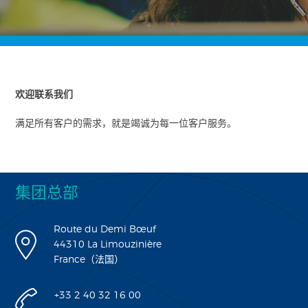
欢迎联系我们
满足所有客户的需求，就是竭诚为每一位客户服务。
集团总部
Route du Demi Bœuf
44310 La Limouzinière
France（法国）
+33 2 40 32 16 00